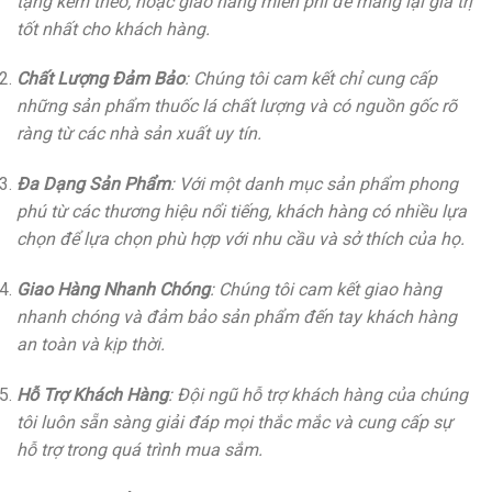
tặng kèm theo, hoặc giao hàng miễn phí để mang lại giá trị
tốt nhất cho khách hàng.
Chất Lượng Đảm Bảo
: Chúng tôi cam kết chỉ cung cấp
những sản phẩm thuốc lá chất lượng và có nguồn gốc rõ
ràng từ các nhà sản xuất uy tín.
Đa Dạng Sản Phẩm
: Với một danh mục sản phẩm phong
phú từ các thương hiệu nổi tiếng, khách hàng có nhiều lựa
chọn để lựa chọn phù hợp với nhu cầu và sở thích của họ.
Giao Hàng Nhanh Chóng
: Chúng tôi cam kết giao hàng
nhanh chóng và đảm bảo sản phẩm đến tay khách hàng
an toàn và kịp thời.
Hỗ Trợ Khách Hàng
: Đội ngũ hỗ trợ khách hàng của chúng
tôi luôn sẵn sàng giải đáp mọi thắc mắc và cung cấp sự
hỗ trợ trong quá trình mua sắm.