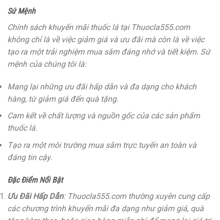
Sứ Mệnh
Chính sách khuyến mãi thuốc lá tại Thuocla555.com
không chỉ là về việc giảm giá và ưu đãi mà còn là về việc
tạo ra một trải nghiệm mua sắm đáng nhớ và tiết kiệm. Sứ
mệnh của chúng tôi là:
Mang lại những ưu đãi hấp dẫn và đa dạng cho khách
hàng, từ giảm giá đến quà tặng.
Cam kết về chất lượng và nguồn gốc của các sản phẩm
thuốc lá.
Tạo ra một môi trường mua sắm trực tuyến an toàn và
đáng tin cậy.
Đặc Điểm Nổi Bật
Ưu Đãi Hấp Dẫn
: Thuocla555.com thường xuyên cung cấp
các chương trình khuyến mãi đa dạng như giảm giá, quà