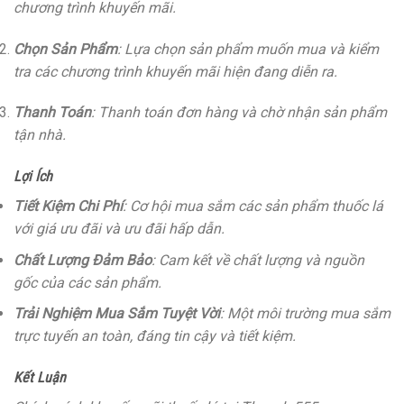
chương trình khuyến mãi.
Chọn Sản Phẩm
: Lựa chọn sản phẩm muốn mua và kiểm
tra các chương trình khuyến mãi hiện đang diễn ra.
Thanh Toán
: Thanh toán đơn hàng và chờ nhận sản phẩm
tận nhà.
Lợi Ích
Tiết Kiệm Chi Phí
: Cơ hội mua sắm các sản phẩm thuốc lá
với giá ưu đãi và ưu đãi hấp dẫn.
Chất Lượng Đảm Bảo
: Cam kết về chất lượng và nguồn
gốc của các sản phẩm.
Trải Nghiệm Mua Sắm Tuyệt Vời
: Một môi trường mua sắm
trực tuyến an toàn, đáng tin cậy và tiết kiệm.
Kết Luận