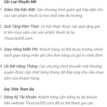
Các Loại Khuyến Mãi
Giảm Giá Đặc Biệt
: Các chương trình giảm giá hấp dẫn cho
các sản phẩm thuốc lá hot nhất trên thị trường.
Quà Tặng Kèm Theo
: Cơ hội nhận được các quà tặng giá
trị khi mua sắm các sản phẩm thuốc lá tại
Thuocla555.com.
Giao Hàng Miễn Phí
: Khách hàng có thể được hưởng chính
sách giao hàng miễn phí cho đơn hàng có giá trị nhất định.
Ưu Đãi Hàng Tháng
: Các chương trình khuyến mãi thường
xuyên được cập nhật hàng tháng để đáp ứng nhu cầu mua
sắm của khách hàng.
Quy Trình Tham Gia
Đăng Ký Tài Khoản
: Khách hàng cần đăng ký tài khoản
trên website Thuocla555.com để có thể tham gia các