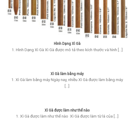
Hình Dạng Xì Gà
1. Hình Dạng Xì Gà Xì Gà được mô tả theo kích thước và hình [...]
Xì Gà làm bằng máy
1. Xì Gà làm bằng máy Ngày nay, nhiều Xì Gà được làm bằng máy
[...]
Xì Gà được làm như thế nào
1. Xì Gà được làm như thế nào Xì Gà được làm từ lá của [...]