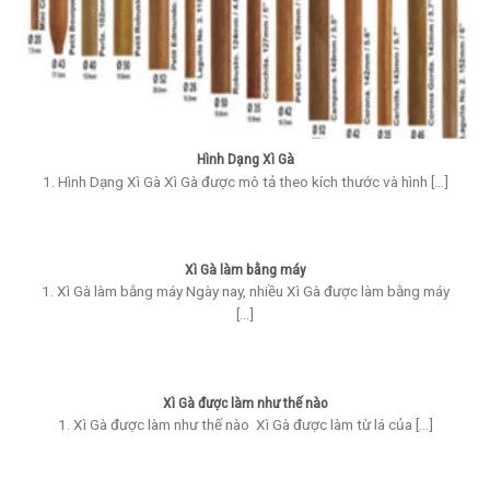
Hình Dạng Xì Gà
1. Hình Dạng Xì Gà Xì Gà được mô tả theo kích thước và hình [...]
Xì Gà làm bằng máy
1. Xì Gà làm bằng máy Ngày nay, nhiều Xì Gà được làm bằng máy
[...]
Xì Gà được làm như thế nào
1. Xì Gà được làm như thế nào Xì Gà được làm từ lá của [...]