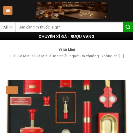
Skip
to
content
CHUYÊN XÌ GÀ - RƯỢU VANG
Xì Gà Mini
1. Xì Gà Mini Xì Gà Mini được nhiều người ưa chuộng , không chỉ [...]